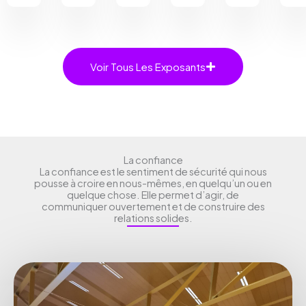
Voir Tous Les Exposants
La confiance
La confiance est le sentiment de sécurité qui nous
pousse à croire en nous-mêmes, en quelqu’un ou en
quelque chose. Elle permet d’agir, de
communiquer ouvertement et de construire des
relations solides.